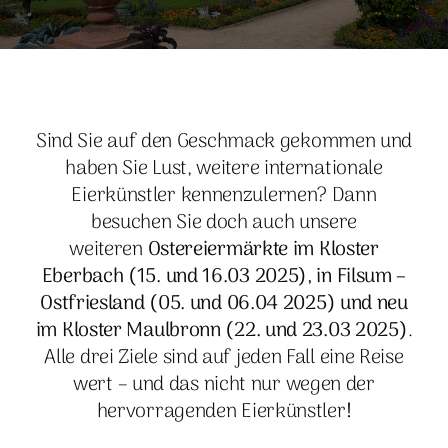
Sind Sie auf den Geschmack gekommen und
haben Sie Lust, weitere internationale
Eierkünstler kennenzulernen? Dann
besuchen Sie doch auch unsere
weiteren
Ostereiermärkte im Kloster
Eberbach (15. und 16.03 2025), in Filsum –
Ostfriesland (05. und 06.04 2025) und neu
im Kloster Maulbronn (22. und 23.03 2025)
.
Alle drei Ziele sind auf jeden Fall eine Reise
wert – und das nicht nur wegen der
hervorragenden Eierkünstler
!