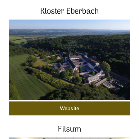
Kloster Eberbach
Website
Filsum