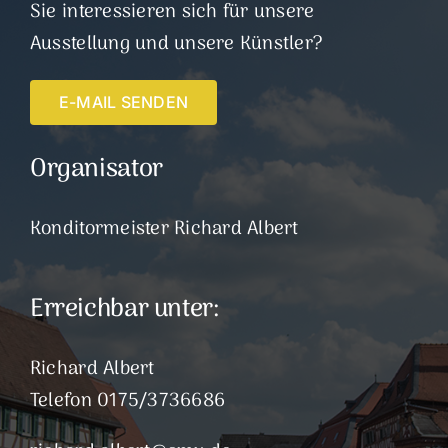
Sie interessieren sich für unsere
Ausstellung und unsere Künstler?
E-MAIL SENDEN
Organisator
Konditormeister Richard Albert
Erreichbar unter:
Richard Albert
Telefon 0175/3736686