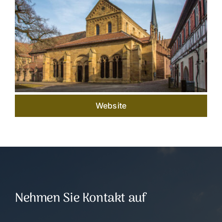
Website
Nehmen Sie Kontakt auf