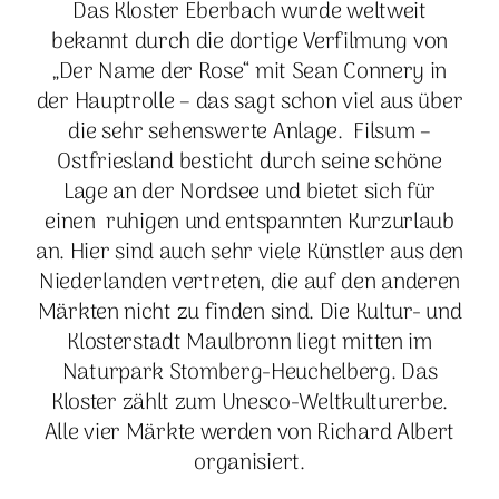
Das Kloster Eberbach wurde weltweit
bekannt durch die dortige Verfilmung von
„Der Name der Rose“ mit Sean Connery in
der Hauptrolle – das sagt schon viel aus über
die sehr sehenswerte Anlage. Filsum –
Ostfriesland besticht durch seine schöne
Lage an der Nordsee und bietet sich für
einen ruhigen und entspannten Kurzurlaub
an. Hier sind auch sehr viele Künstler aus den
Niederlanden vertreten, die auf den anderen
Märkten nicht zu finden sind. Die Kultur- und
Klosterstadt Maulbronn liegt mitten im
Naturpark Stomberg-Heuchelberg. Das
Kloster zählt zum Unesco-Weltkulturerbe.
Alle vier Märkte werden von Richard Albert
organisiert.