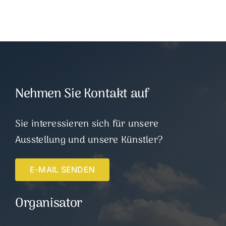
Nehmen Sie Kontakt auf
Sie interessieren sich für unsere
Ausstellung und unsere Künstler?
E-MAIL SENDEN
Organisator