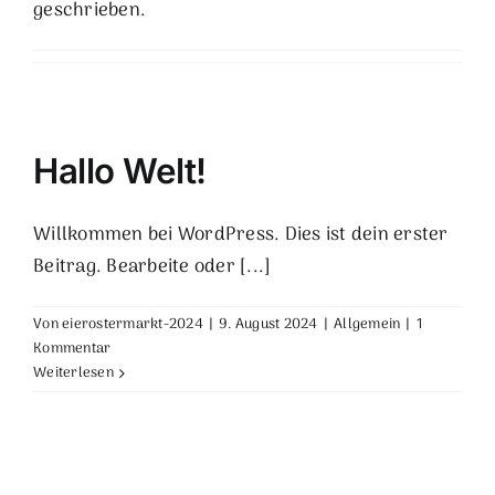
geschrieben.
Hallo Welt!
Willkommen bei WordPress. Dies ist dein erster
Beitrag. Bearbeite oder [...]
Von
eierostermarkt-2024
|
9. August 2024
|
Allgemein
|
1
Kommentar
Weiterlesen