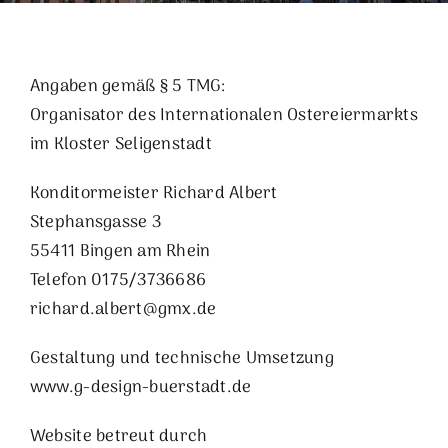
Angaben gemäß § 5 TMG:
Organisator des Internationalen Ostereiermarkts
im Kloster Seligenstadt
Konditormeister Richard Albert
Stephansgasse 3
55411 Bingen am Rhein
Telefon 0175/3736686
richard.albert@gmx.de
Gestaltung und technische Umsetzung
www.g-design-buerstadt.de
Website betreut durch