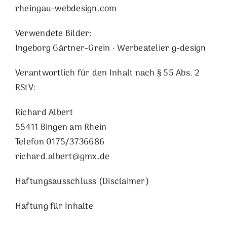
rheingau-webdesign.com
Verwendete Bilder:
Ingeborg Gärtner-Grein · Werbeatelier g-design
Verantwortlich für den Inhalt nach § 55 Abs. 2
RStV:
Richard Albert
55411 Bingen am Rhein
Telefon 0175/3736686
richard.albert@gmx.de
Haftungsausschluss (Disclaimer)
Haftung für Inhalte