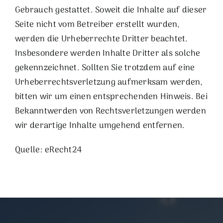
Gebrauch gestattet. Soweit die Inhalte auf dieser
Seite nicht vom Betreiber erstellt wurden,
werden die Urheberrechte Dritter beachtet.
Insbesondere werden Inhalte Dritter als solche
gekennzeichnet. Sollten Sie trotzdem auf eine
Urheberrechtsverletzung aufmerksam werden,
bitten wir um einen entsprechenden Hinweis. Bei
Bekanntwerden von Rechtsverletzungen werden
wir derartige Inhalte umgehend entfernen.
Quelle: eRecht24