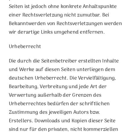
Seiten ist jedoch ohne konkrete Anhaltspunkte
einer Rechtsverletzung nicht zumutbar. Bei
Bekanntwerden von Rechtsverletzungen werden
wir derartige Links umgehend entfernen.
Urheberrecht
Die durch die Seitenbetreiber erstellten Inhalte
und Werke auf diesen Seiten unterliegen dem
deutschen Urheberrecht. Die Vervielfältigung,
Bearbeitung, Verbreitung und jede Art der
Verwertung außerhalb der Grenzen des
Urheberrechtes bedürfen der schriftlichen
Zustimmung des jeweiligen Autors bzw.
Erstellers. Downloads und Kopien dieser Seite
sind nur für den privaten, nicht kommerziellen