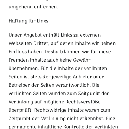
umgehend entfernen.
Haftung für Links
Unser Angebot enthält Links zu externen
Webseiten Dritter, auf deren Inhalte wir keinen
Einfluss haben. Deshalb können wir für diese
fremden Inhalte auch keine Gewähr
übernehmen. Für die Inhalte der verlinkten
Seiten ist stets der jeweilige Anbieter oder
Betreiber der Seiten verantwortlich. Die
verlinkten Seiten wurden zum Zeitpunkt der
Verlinkung auf mögliche Rechtsverstöße
überprüft. Rechtswidrige Inhalte waren zum
Zeitpunkt der Verlinkung nicht erkennbar. Eine
permanente inhaltliche Kontrolle der verlinkten