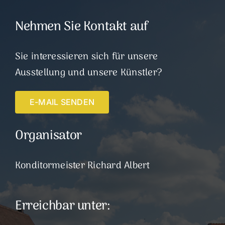
Nehmen Sie Kontakt auf
Sie interessieren sich für unsere
Ausstellung und unsere Künstler?
E-MAIL SENDEN
Organisator
Konditormeister Richard Albert
Erreichbar unter: