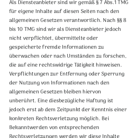
Als Diensteanbieter sind wir gemäß § 7 Abs.1 TMG
für eigene Inhalte auf diesen Seiten nach den
allgemeinen Gesetzen verantwortlich. Nach §§ 8
bis 10 TMG sind wir als Diensteanbieter jedoch
nicht verpflichtet, übermittelte oder
gespeicherte fremde Informationen zu
überwachen oder nach Umständen zu forschen,
die auf eine rechtswidrige Tätigkeit hinweisen.
Verpflichtungen zur Entfernung oder Sperrung
der Nutzung von Informationen nach den
allgemeinen Gesetzen bleiben hiervon
unberührt. Eine diesbezügliche Haftung ist
jedoch erst ab dem Zeitpunkt der Kenntnis einer
konkreten Rechtsverletzung möglich. Bei
Bekanntwerden von entsprechenden
Rechtsverletzungen werden wir diese Inhalte